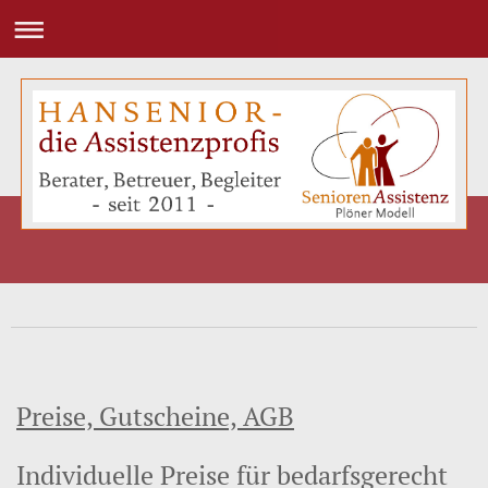
Preise, Gutscheine, AGB
Individuelle Preise
für bedarfsgerecht