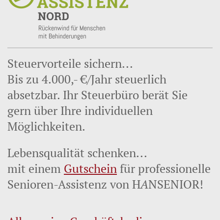
Steuervorteile sichern...
Bis zu 4.000,- €/Jahr steuerlich
absetzbar. Ihr Steuerbüro berät Sie
gern über Ihre individuellen
Möglichkeiten.
Lebensqualität schenken...
mit einem
Gutschein
für professionelle
Senioren-Assistenz von H
A
NSENIOR!