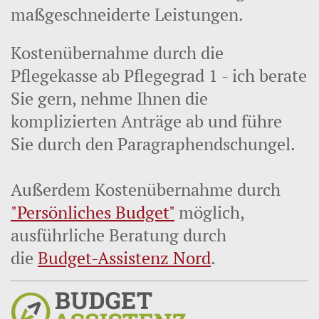
maßgeschneiderte Leistungen.
Kostenübernahme
durch die
Pflegekasse ab Pflegegrad 1 - ich berate
Sie gern, nehme Ihnen die
komplizierten Anträge ab und führe
Sie durch den Paragraphendschungel.
Außerdem Kostenübernahme durch
"Persönliches Budget"
möglich,
ausführliche Beratung durch
die
Budget-Assistenz Nord
.