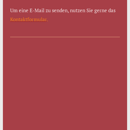
Um eine E-Mail zu senden, nutzen Sie gerne das
Kontaktformular
.