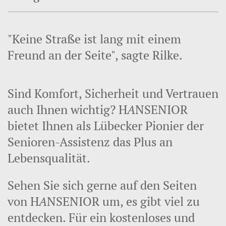
"Keine Straße ist lang mit einem
Freund an der Seite", sagte Rilke.
Sind Komfort, Sicherheit und Vertrauen
auch Ihnen wichtig? H
A
NSENIOR
bietet Ihnen als Lübecker Pionier der
Senioren-Assistenz das Plus an
Lebensqualität.
Sehen Sie sich gerne auf den Seiten
von H
A
NSENIOR um, es gibt viel zu
entdecken. Für ein kostenloses und